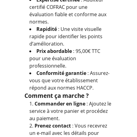
certifié COFRAC pour une
évaluation fiable et conforme aux
normes.
Rapidité
: Une visite visuelle
rapide pour identifier les points
d’amélioration.
Prix abordable
: 95,00€ TTC
pour une évaluation
professionnelle.
Conformité garantie
: Assurez-
vous que votre établissement
répond aux normes HACCP.
Comment ça marche ?
Commander en ligne
: Ajoutez le
service à votre panier et procédez
au paiement.
Prenez contact
: Vous recevrez
un e-mail avec les détails pour