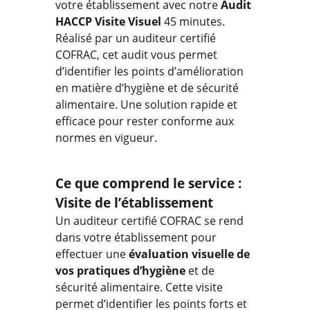
votre établissement avec notre
Audit
HACCP Visite Visuel
45 minutes.
Réalisé par un auditeur certifié
COFRAC, cet audit vous permet
d’identifier les points d’amélioration
en matière d’hygiène et de sécurité
alimentaire. Une solution rapide et
efficace pour rester conforme aux
normes en vigueur.
Ce que comprend le service :
Visite de l’établissement
Un auditeur certifié COFRAC se rend
dans votre établissement pour
effectuer une
évaluation visuelle de
vos pratiques d’hygiène
et de
sécurité alimentaire. Cette visite
permet d’identifier les points forts et