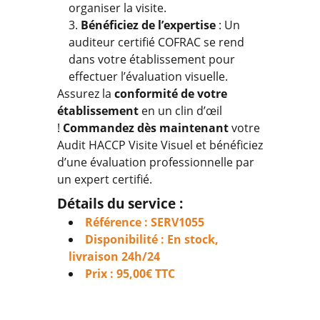
organiser la visite.
Bénéficiez de l’expertise
: Un
auditeur certifié COFRAC se rend
dans votre établissement pour
effectuer l’évaluation visuelle.
Assurez la
conformité de votre
établissement
en un clin d’œil
!
Commandez dès maintenant
votre
Audit HACCP Visite Visuel et bénéficiez
d’une évaluation professionnelle par
un expert certifié.
Détails du service :
Référence : SERV1055
Disponibilité : En stock,
livraison 24h/24
Prix : 95,00€ TTC