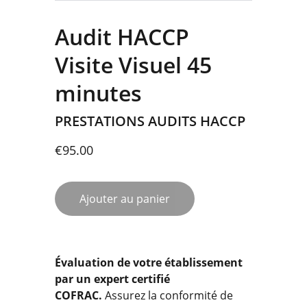
Audit HACCP
Visite Visuel 45
minutes
PRESTATIONS AUDITS HACCP
€95.00
Ajouter au panier
Évaluation de votre établissement
par un expert certifié
COFRAC.
Assurez la conformité de