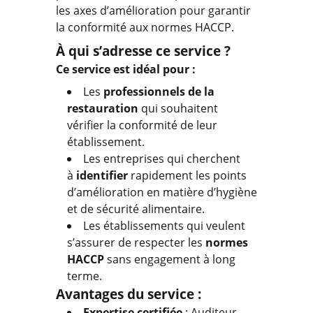
les axes d’amélioration pour garantir
la conformité aux normes HACCP.
À qui s’adresse ce service ?
Ce service est idéal pour :
Les
professionnels de la
restauration
qui souhaitent
vérifier la conformité de leur
établissement.
Les entreprises qui cherchent
à
identifier
rapidement les points
d’amélioration en matière d’hygiène
et de sécurité alimentaire.
Les établissements qui veulent
s’assurer de respecter les
normes
HACCP
sans engagement à long
terme.
Avantages du service :
Expertise certifiée
: Auditeur