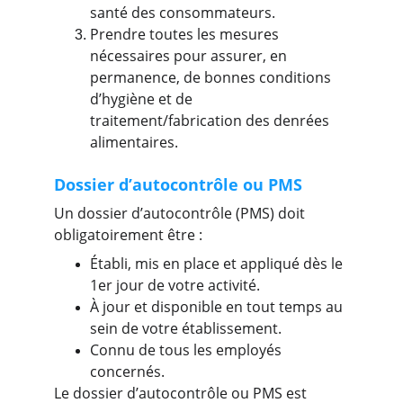
santé des consommateurs.
Prendre toutes les mesures 
nécessaires pour assurer, en 
permanence, de bonnes conditions 
d’hygiène et de 
traitement/fabrication des denrées 
alimentaires.
Dossier d’autocontrôle ou PMS
Un dossier d’autocontrôle (PMS) doit 
obligatoirement être :
Établi, mis en place et appliqué dès le 
1er jour de votre activité.
À jour et disponible en tout temps au 
sein de votre établissement.
Connu de tous les employés 
concernés.
Le dossier d’autocontrôle ou PMS est 