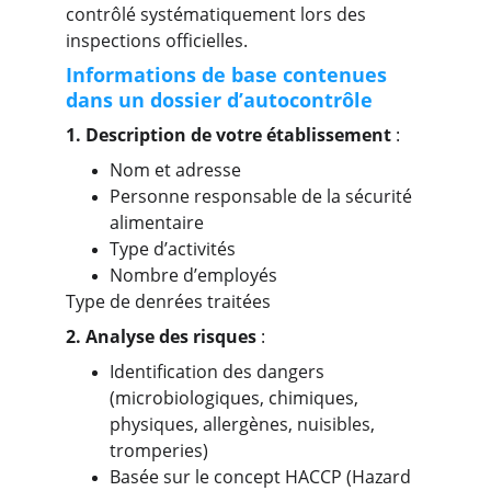
contrôlé systématiquement lors des 
inspections officielles.
Informations de base contenues 
dans un dossier d’autocontrôle
1. Description de votre établissement 
:
Nom et adresse
Personne responsable de la sécurité 
alimentaire
Type d’activités
Nombre d’employés
Type de denrées traitées
2. Analyse des risques
 :
Identification des dangers 
(microbiologiques, chimiques, 
physiques, allergènes, nuisibles, 
tromperies)
Basée sur le concept HACCP (Hazard 