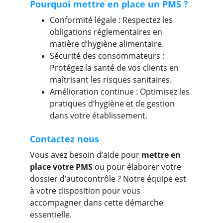
Pourquoi mettre en place un PMS ?
Conformité légale : Respectez les 
obligations réglementaires en 
matière d’hygiène alimentaire.
Sécurité des consommateurs : 
Protégez la santé de vos clients en 
maîtrisant les risques sanitaires.
Amélioration continue : Optimisez les 
pratiques d’hygiène et de gestion 
dans votre établissement.
Contactez nous
Vous avez besoin d’aide pour 
mettre en 
place votre PMS
 ou pour élaborer votre 
dossier d’autocontrôle ? Notre équipe est 
à votre disposition pour vous 
accompagner dans cette démarche 
essentielle.