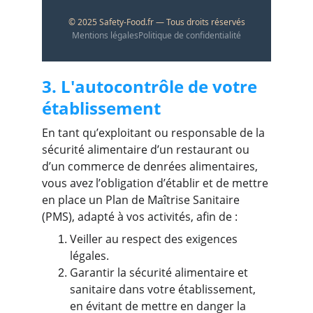
3. L'autocontrôle de votre 
établissement
En tant qu’exploitant ou responsable de la 
sécurité alimentaire d’un restaurant ou 
d’un commerce de denrées alimentaires, 
vous avez l’obligation d’établir et de mettre 
en place un Plan de Maîtrise Sanitaire 
(PMS), adapté à vos activités, afin de :
Veiller au respect des exigences 
légales.
Garantir la sécurité alimentaire et 
sanitaire dans votre établissement, 
en évitant de mettre en danger la 