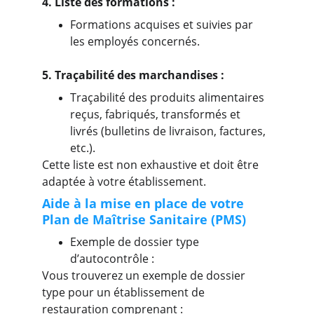
4. Liste des formations :
Formations acquises et suivies par 
les employés concernés.
5. Traçabilité des marchandises :
Traçabilité des produits alimentaires 
reçus, fabriqués, transformés et 
livrés (bulletins de livraison, factures, 
etc.).
Cette liste est non exhaustive et doit être 
adaptée à votre établissement.
Aide à la mise en place de votre 
Plan de Maîtrise Sanitaire (PMS)
Exemple de dossier type 
d’autocontrôle :
Vous trouverez un exemple de dossier 
type pour un établissement de 
restauration comprenant :