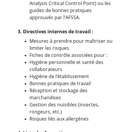
Analysis Critical Control Point) ou les 
guides de bonnes pratiques 
approuvés par l’AFSSA.
3. Directives internes de travail :
Mesures à prendre pour maîtriser ou 
limiter les risques.
Fiches de contrôle associées pour :
Hygiène personnelle et santé des 
collaborateurs
Hygiène de l’établissement
Bonnes pratiques de travail
Réception et stockage des 
marchandises
Gestion des nuisibles (insectes, 
rongeurs, etc.)
Risques liés aux allergènes