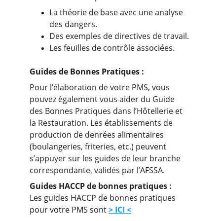
La théorie de base avec une analyse 
des dangers.
Des exemples de directives de travail.
Les feuilles de contrôle associées.
Guides de Bonnes Pratiques :
Pour l’élaboration de votre PMS, vous 
pouvez également vous aider du Guide 
des Bonnes Pratiques dans l’Hôtellerie et 
la Restauration. Les établissements de 
production de denrées alimentaires 
(boulangeries, friteries, etc.) peuvent 
s’appuyer sur les guides de leur branche 
correspondante, validés par l’AFSSA.
Guides HACCP de bonnes pratiques :
Les guides HACCP de bonnes pratiques 
pour votre PMS sont 
> ICI <