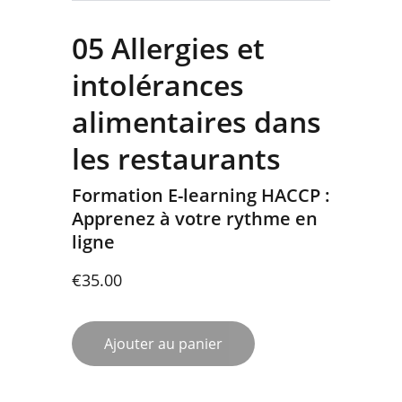
05 Allergies et
intolérances
alimentaires dans
les restaurants
Formation E-learning HACCP :
Apprenez à votre rythme en
ligne
€35.00
Ajouter au panier