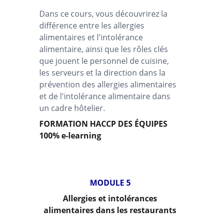
Dans ce cours, vous découvrirez la
différence entre les allergies
alimentaires et l'intolérance
alimentaire, ainsi que les rôles clés
que jouent le personnel de cuisine,
les serveurs et la direction dans la
prévention des allergies alimentaires
et de l'intolérance alimentaire dans
un cadre hôtelier.
FORMATION HACCP DES ÉQUIPES
100% e-learning
MODULE 5
Allergies et intolérances
alimentaires dans les restaurants