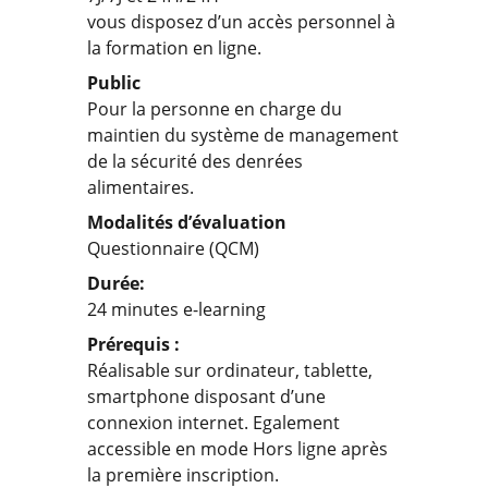
vous disposez d’un accès personnel à
la formation en ligne.
Public
Pour la personne en charge du
maintien du système de management
de la sécurité des denrées
alimentaires.
Modalités d’évaluation
Questionnaire (QCM)
Durée:
24 minutes e-learning
Prérequis :
Réalisable sur ordinateur, tablette,
smartphone disposant d’une
connexion internet. Egalement
accessible en mode Hors ligne après
la première inscription.