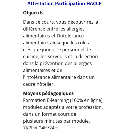
Attestation Participation HACCP
Objectifs
Dans ce cours, vous découvrirez la
différence entre les allergies
alimentaires et l'intolérance
alimentaire, ainsi que les rôles
clés que jouent le personnel de
cuisine, les serveurs et la direction
dans la prévention des allergies
alimentaires et de
l'intolérance alimentaire dans un
cadre hôtelier.
Moyens pédagogiques
Formation E-learning (100% en ligne),
modules adaptés à votre profession,
dans un format court de
plusieurs minutes par module.
7J/7J et 24H/24H