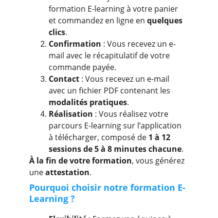
formation E-learning à votre panier 
et commandez en ligne en 
quelques 
clics
.
Confirmation
 : Vous recevez un e-
mail avec le récapitulatif de votre 
commande payée.
Contact 
: Vous recevez un e-mail 
avec un fichier PDF contenant les 
modalités pratiques
.
Réalisation
 : Vous réalisez votre 
parcours E-learning sur l’application 
à télécharger, composé de 
1 à 12 
sessions
de 5 à 8 minutes chacune
.
À la fin de votre formation
, vous générez 
une 
attestation
.
Pourquoi choisir notre formation E-
Learning ?